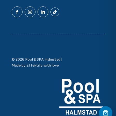
© 2026 Pool & SPA Halmstad |
Made by Effektify with love