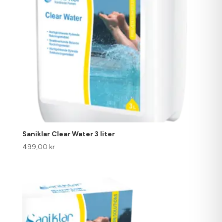
Saniklar Clear Water 3 liter
499,00
kr