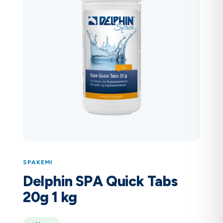
SPAKEMI
Delphin SPA Quick Tabs
20g 1 kg