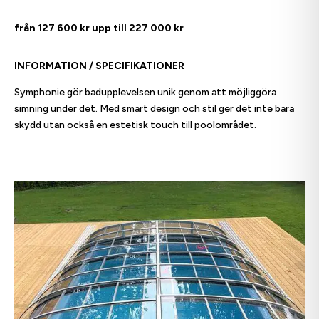
från 127 600 kr upp till
227 000 kr
INFORMATION / SPECIFIKATIONER
Symphonie gör badupplevelsen unik genom att möjliggöra
simning under det. Med smart design och stil ger det inte bara
skydd utan också en estetisk touch till poolområdet.