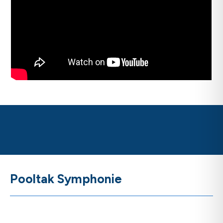
Pooltak Symphonie