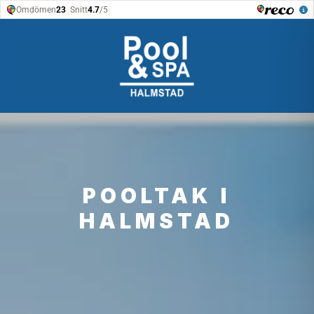
POOLTAK I
HALMSTAD