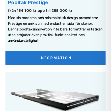
Pooltak Prestige
från 154 100 kr upp till 295 000 kr
Med sin moderna och minimalistisk design presenterar
Prestige en unik stil med endast en sida för skenor.
Denna pooltaksinnovation inte bara förbättrar estetiken
utan erbjuder även praktisk funktionalitet och
användarvänlighet.
INFORMATION