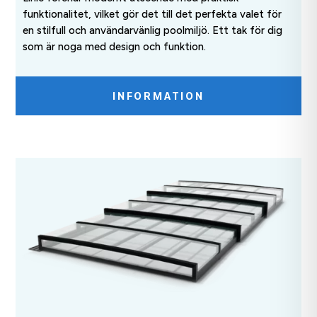
funktionalitet, vilket gör det till det perfekta valet för
en stilfull och användarvänlig poolmiljö. Ett tak för dig
som är noga med design och funktion.
INFORMATION