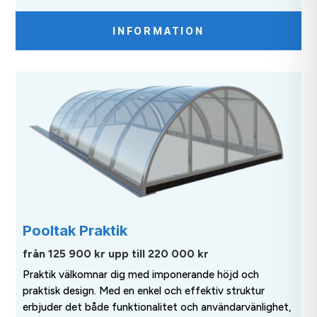
INFORMATION
Pooltak Praktik
från 125 900 kr upp till
220 000 kr
Praktik välkomnar dig med imponerande höjd och
praktisk design. Med en enkel och effektiv struktur
erbjuder det både funktionalitet och användarvänlighet,