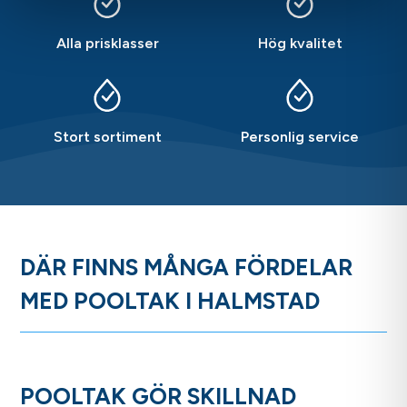
Alla prisklasser
Hög kvalitet
Stort sortiment
Personlig service
DÄR FINNS MÅNGA FÖRDELAR
MED POOLTAK I HALMSTAD
POOLTAK GÖR SKILLNAD