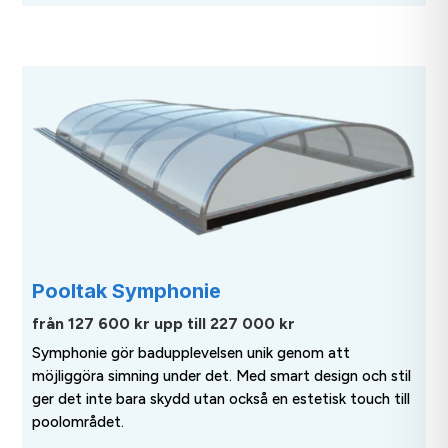
Pooltak Symphonie
från 127 600 kr upp till 227 000 kr
Symphonie gör badupplevelsen unik genom att
möjliggöra simning under det. Med smart design och stil
ger det inte bara skydd utan också en estetisk touch till
poolområdet.