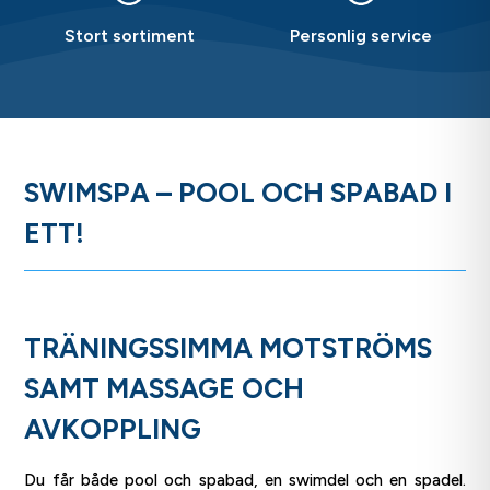
Stort sortiment
Personlig service
SWIMSPA – POOL OCH SPABAD I
ETT!
TRÄNINGSSIMMA MOTSTRÖMS
SAMT MASSAGE OCH
AVKOPPLING
Du får både pool och spabad, en swimdel och en spadel.