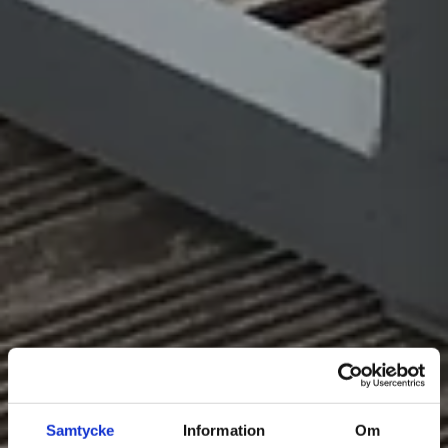
Samtycke
Information
Om