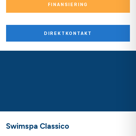
FINANSIERING
DIREKTKONTAKT
Swimspa Classico