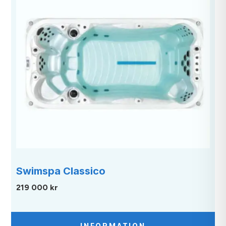
Swimspa Classico
219 000 kr
INFORMATION