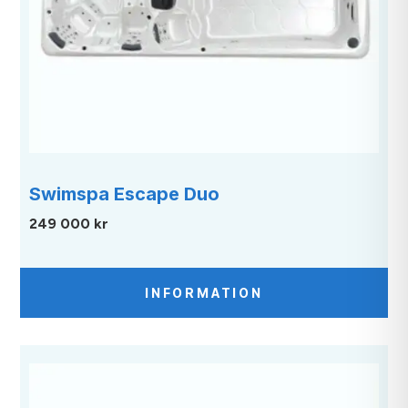
Swimspa Escape Duo
249 000 kr
INFORMATION