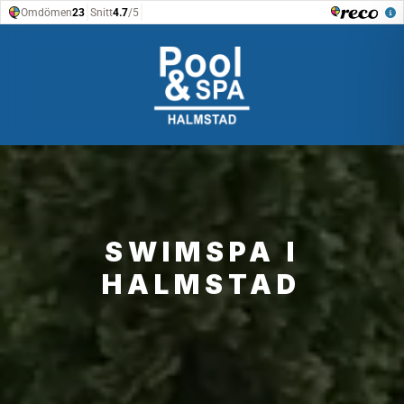
SWIMSPA I
HALMSTAD