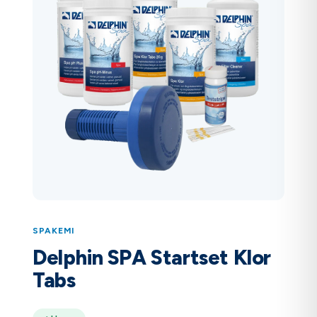
SPAKEMI
Delphin SPA Startset Klor
Tabs