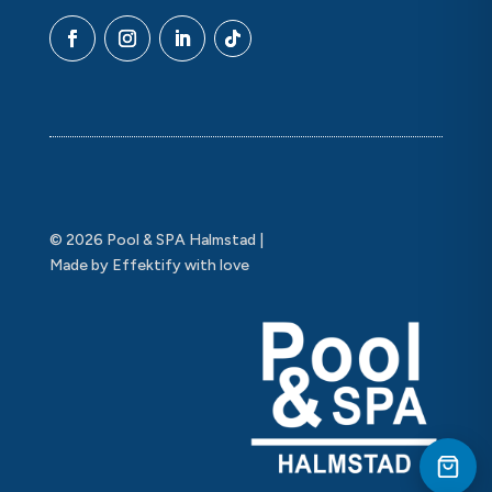
© 2026 Pool & SPA Halmstad |
Made by Effektify with love