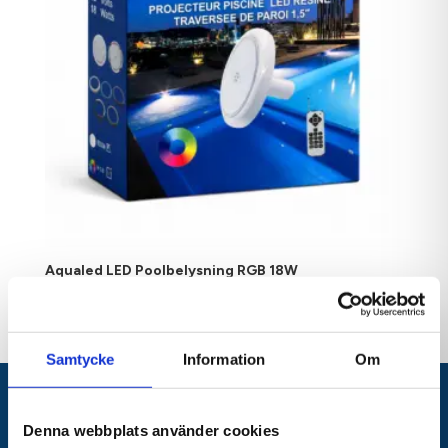
Aqualed LED Poolbelysning RGB 18W
1 995,00
kr
Samtycke
Information
Om
Denna webbplats använder cookies