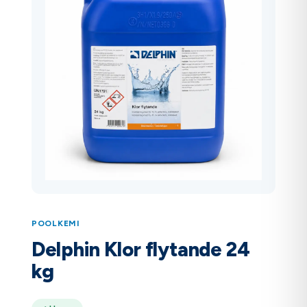
POOLKEMI
Delphin Klor flytande 24
kg