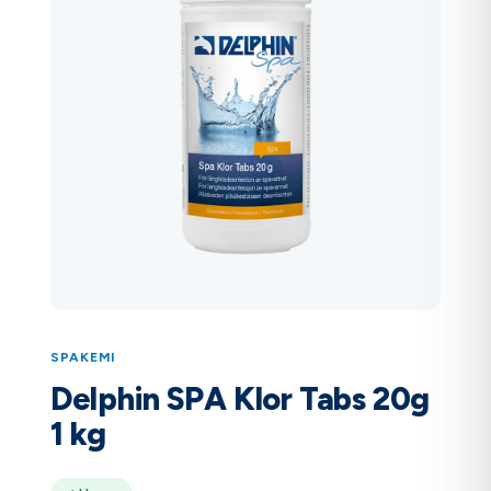
SPAKEMI
Delphin SPA Klor Tabs 20g
1 kg