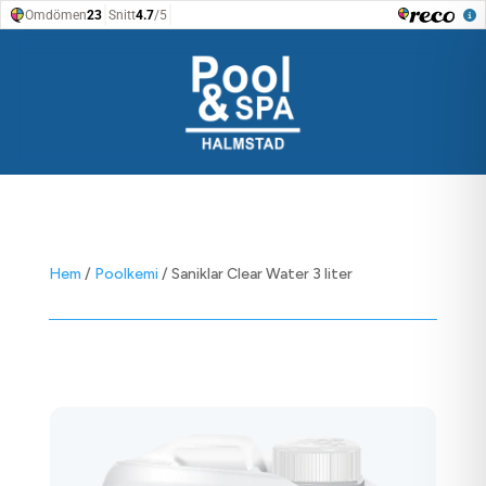
Hem
/
Poolkemi
/ Saniklar Clear Water 3 liter