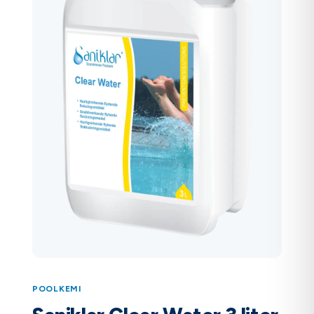
POOLKEMI