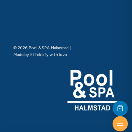
© 2026 Pool & SPA Halmstad |
Made by Effektify with love