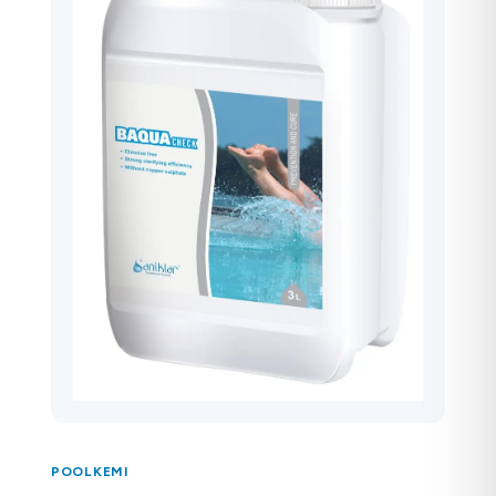
POOLKEMI