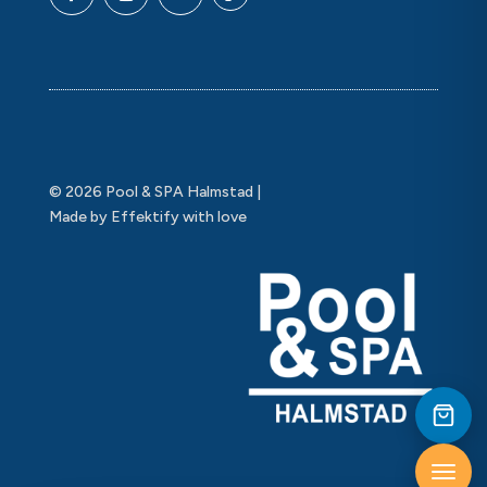
© 2026 Pool & SPA Halmstad |
Made by Effektify with love