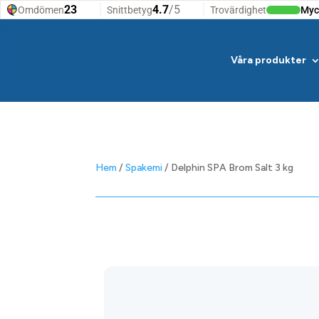
Våra produkter
Hem
/
Spakemi
/ Delphin SPA Brom Salt 3 kg